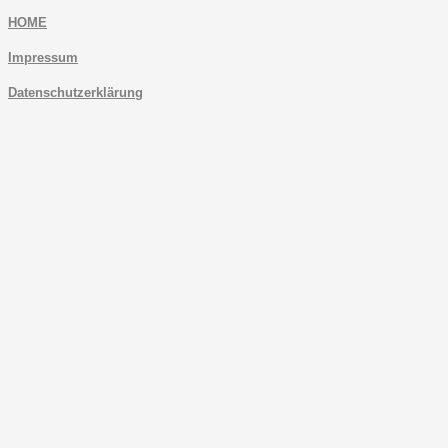
HOME
Impressum
Datenschutzerklärung